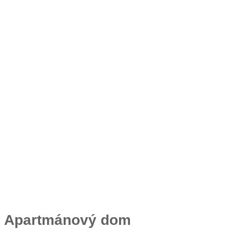
Apartmánový dom